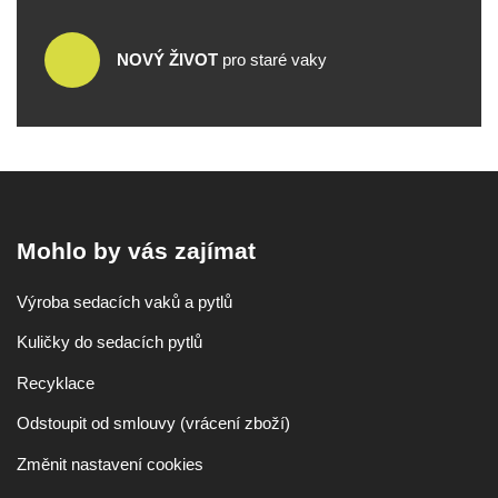
NOVÝ ŽIVOT
pro staré vaky
Mohlo by vás zajímat
Výroba sedacích vaků a pytlů
Kuličky do sedacích pytlů
Recyklace
Odstoupit od smlouvy (vrácení zboží)
Změnit nastavení cookies