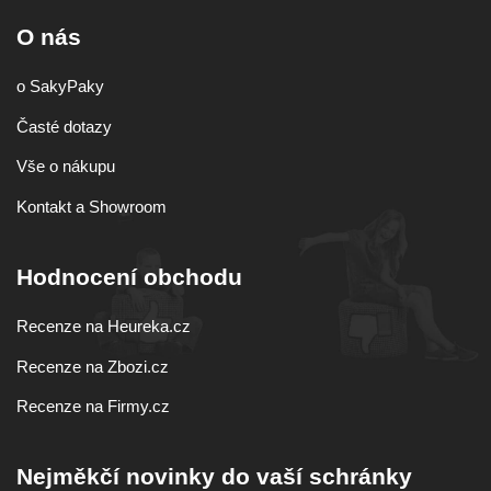
O nás
o SakyPaky
Časté dotazy
Vše o nákupu
Kontakt a Showroom
Hodnocení obchodu
Recenze na Heureka.cz
Recenze na Zbozi.cz
Recenze na Firmy.cz
Nejměkčí novinky do vaší schránky