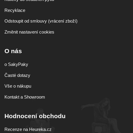
Recyklace
Odstoupit od smlouvy (vrácení zboží)
Změnit nastavení cookies
O nás
o SakyPaky
Časté dotazy
Vše o nákupu
Kontakt a Showroom
Hodnocení obchodu
Recenze na Heureka.cz