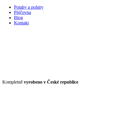
Potahy a polstry
Půjčovna
Blog
Kontakt
Kompletně
vyrobeno v České republice