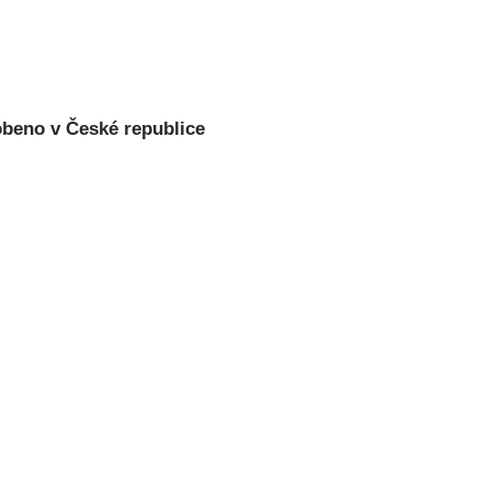
beno v České republice