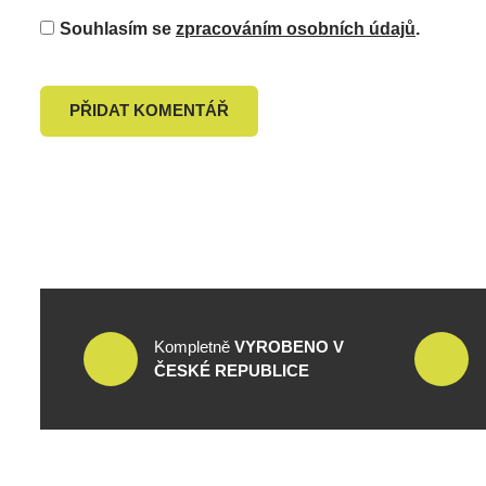
Souhlasím se
zpracováním osobních údajů
.
PŘIDAT KOMENTÁŘ
Kompletně
VYROBENO V
ČESKÉ REPUBLICE